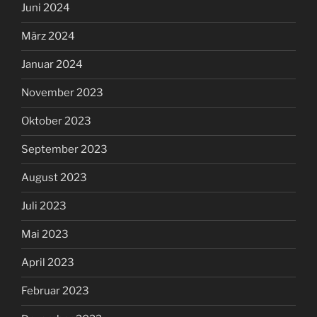
Juni 2024
März 2024
Januar 2024
November 2023
Oktober 2023
September 2023
August 2023
Juli 2023
Mai 2023
April 2023
Februar 2023