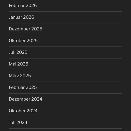
Februar 2026
Januar 2026
Dezember 2025
Oktober 2025
Juli 2025
Mai 2025
März 2025
Februar 2025
Dezember 2024
Oktober 2024
Juli 2024