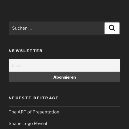
Suchen
Suche
nach:
NEWSLETTER
NEUESTE BEITRÄGE
The ART of Presentation
Shape Logo Reveal