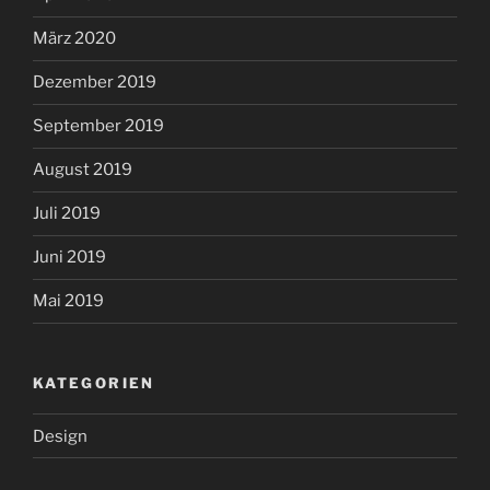
März 2020
Dezember 2019
September 2019
August 2019
Juli 2019
Juni 2019
Mai 2019
KATEGORIEN
Design