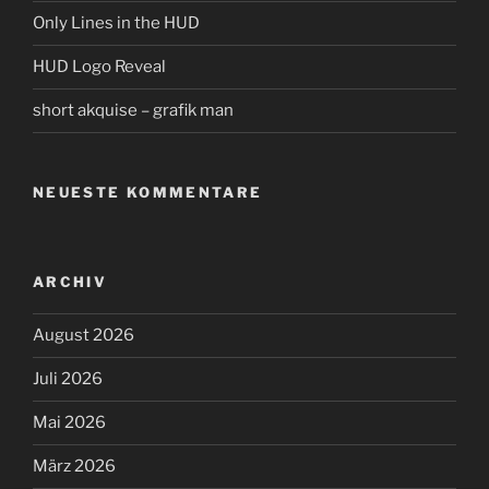
Only Lines in the HUD
HUD Logo Reveal
short akquise – grafik man
NEUESTE KOMMENTARE
ARCHIV
August 2026
Juli 2026
Mai 2026
März 2026