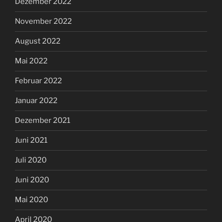
Dezember 2022
November 2022
August 2022
Mai 2022
Februar 2022
Januar 2022
Dezember 2021
Juni 2021
Juli 2020
Juni 2020
Mai 2020
April 2020