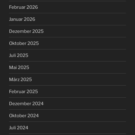
Februar 2026
Januar 2026
Dezember 2025
Oktober 2025
Juli 2025
Mai 2025
März 2025
Februar 2025
Dezember 2024
Oktober 2024
Juli 2024