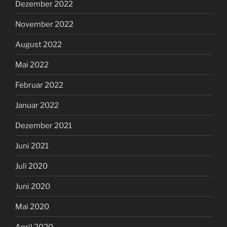
Dezember 2022
November 2022
August 2022
Mai 2022
Februar 2022
Januar 2022
Dezember 2021
Juni 2021
Juli 2020
Juni 2020
Mai 2020
April 2020