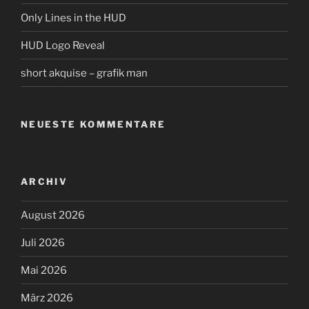
Only Lines in the HUD
HUD Logo Reveal
short akquise – grafik man
NEUESTE KOMMENTARE
ARCHIV
August 2026
Juli 2026
Mai 2026
März 2026