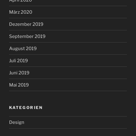
März 2020
Dezember 2019
September 2019
August 2019
Juli 2019
Juni 2019
Mai 2019
KATEGORIEN
Design