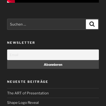
Suchen
Suche
nach:
NEWSLETTER
NEUESTE BEITRÄGE
The ART of Presentation
Shape Logo Reveal