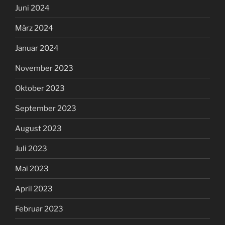
Juni 2024
März 2024
Januar 2024
November 2023
Oktober 2023
September 2023
August 2023
Juli 2023
Mai 2023
April 2023
Februar 2023