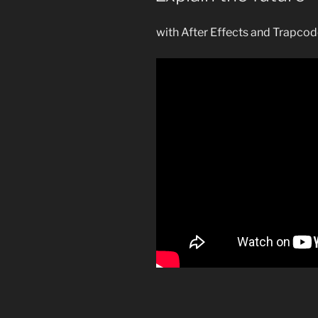
with After Effects and Trapcod