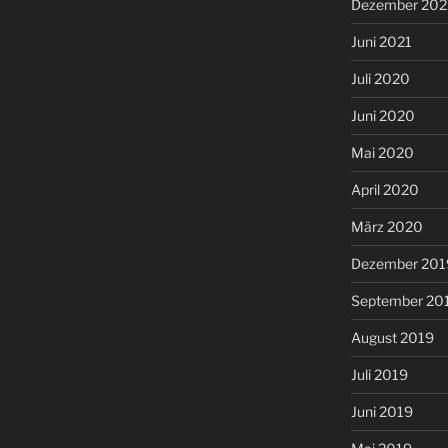
Dezember 202
Juni 2021
Juli 2020
Juni 2020
Mai 2020
April 2020
März 2020
Dezember 201
September 20
August 2019
Juli 2019
Juni 2019