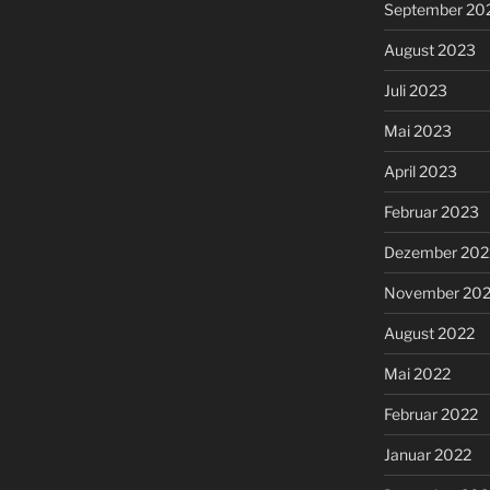
September 20
August 2023
Juli 2023
Mai 2023
April 2023
Februar 2023
Dezember 202
November 20
August 2022
Mai 2022
Februar 2022
Januar 2022