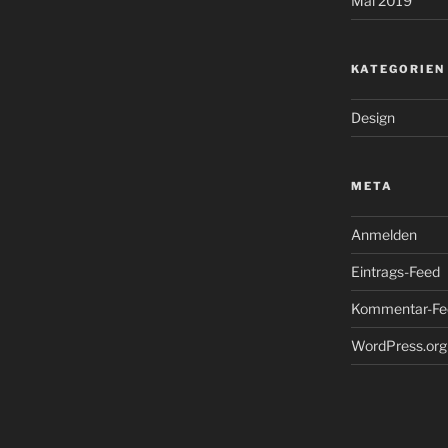
Mai 2019
KATEGORIEN
Design
META
Anmelden
Eintrags-Feed
Kommentar-Fe
WordPress.org