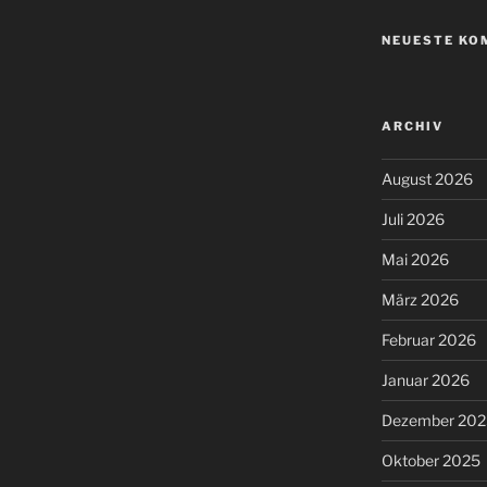
NEUESTE KO
ARCHIV
August 2026
Juli 2026
Mai 2026
März 2026
Februar 2026
Januar 2026
Dezember 202
Oktober 2025