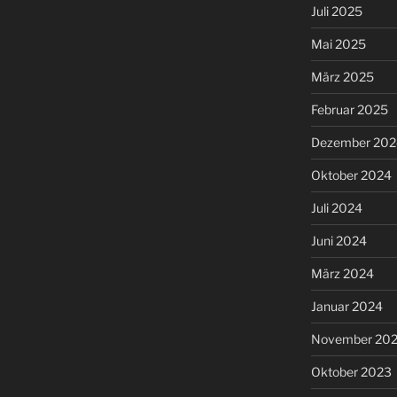
Juli 2025
Mai 2025
März 2025
Februar 2025
Dezember 202
Oktober 2024
Juli 2024
Juni 2024
März 2024
Januar 2024
November 20
Oktober 2023