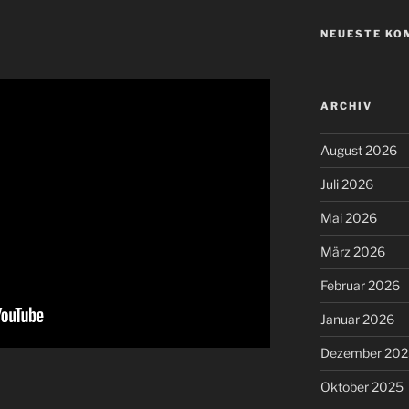
NEUESTE KO
ARCHIV
August 2026
Juli 2026
Mai 2026
März 2026
Februar 2026
Januar 2026
Dezember 202
Oktober 2025