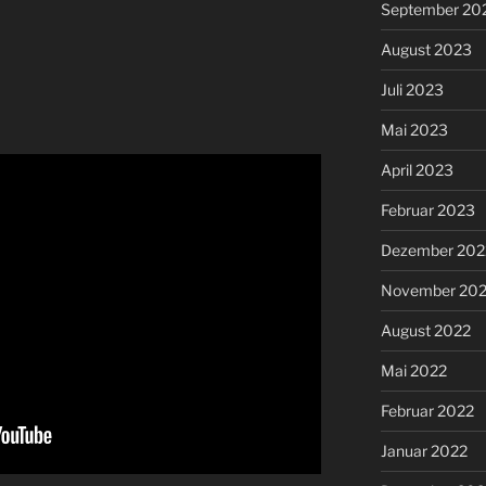
September 20
August 2023
Juli 2023
Mai 2023
April 2023
Februar 2023
Dezember 202
November 20
August 2022
Mai 2022
Februar 2022
Januar 2022