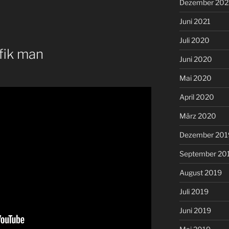
Dezember 202
Juni 2021
Juli 2020
afik man
Juni 2020
Mai 2020
April 2020
März 2020
Dezember 201
September 20
August 2019
Juli 2019
Juni 2019