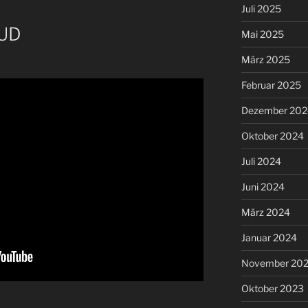
Juli 2025
HUD
Mai 2025
März 2025
Februar 2025
Dezember 202
Oktober 2024
Juli 2024
Juni 2024
März 2024
Januar 2024
November 20
Oktober 2023