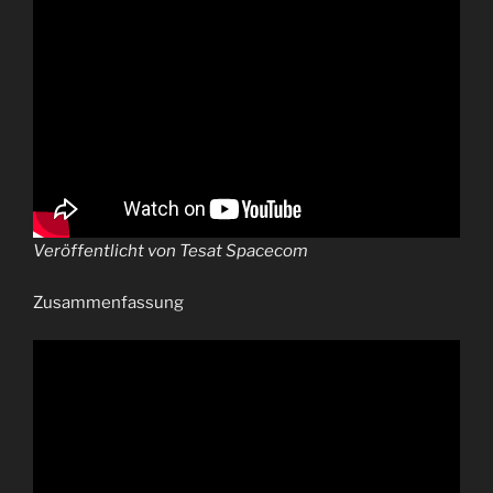
Veröffentlicht von Tesat Spacecom
Zusammenfassung