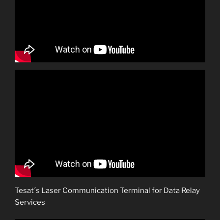
Tesat´s Laser Communication Terminal for Data Relay
Services