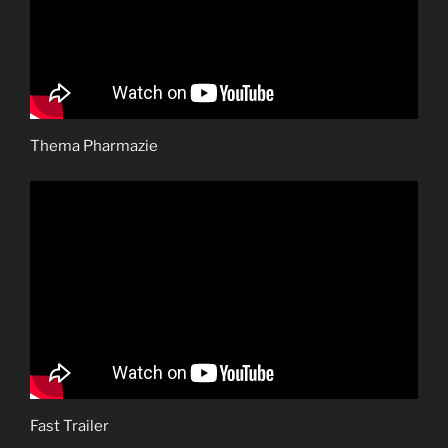
Thema Pharmazie
Fast Trailer